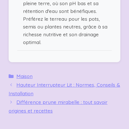
pleine terre, où son pH bas et sa
rétention d'eau sont bénéfiques.
Préférez le terreau pour les pots,
semis ou plantes neutres, grâce à sa
richesse nutritive et son drainage
optimal.
Catégories
Maison
Hauteur Interrupteur Lit : Normes, Conseils &
Installation
Différence prune mirabelle : tout savoir
origines et recettes