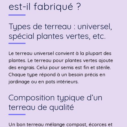
est-il fabriqué ?
Types de terreau : universel,
spécial plantes vertes, etc.
Le terreau universel convient à la plupart des
plantes. Le terreau pour plantes vertes ajoute
des engrais. Celui pour semis est fin et stérile.
Chaque type répond à un besoin précis en
jardinage ou en pots intérieurs.
Composition typique d’un
terreau de qualité
Un bon terreau mélange compost, écorces et