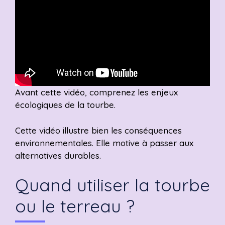
Avant cette vidéo, comprenez les enjeux
écologiques de la tourbe.
Cette vidéo illustre bien les conséquences
environnementales. Elle motive à passer aux
alternatives durables.
Quand utiliser la tourbe
ou le terreau ?