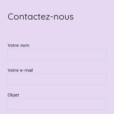
Contactez-nous
Votre nom
Votre e-mail
Objet