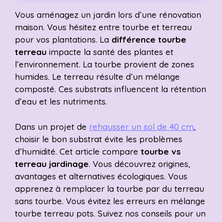
Vous aménagez un jardin lors d’une rénovation
maison. Vous hésitez entre tourbe et terreau
pour vos plantations. La
différence tourbe
terreau
impacte la santé des plantes et
l’environnement. La tourbe provient de zones
humides. Le terreau résulte d’un mélange
composté. Ces substrats influencent la rétention
d’eau et les nutriments.
Dans un projet de
rehausser un sol de 40 cm
,
choisir le bon substrat évite les problèmes
d’humidité. Cet article compare
tourbe vs
terreau jardinage
. Vous découvrez origines,
avantages et alternatives écologiques. Vous
apprenez à remplacer la tourbe par du terreau
sans tourbe. Vous évitez les erreurs en mélange
tourbe terreau pots. Suivez nos conseils pour un