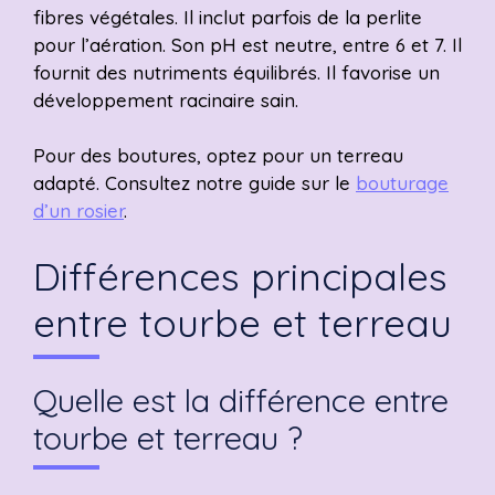
fibres végétales. Il inclut parfois de la perlite
pour l’aération. Son pH est neutre, entre 6 et 7. Il
fournit des nutriments équilibrés. Il favorise un
développement racinaire sain.
Pour des boutures, optez pour un terreau
adapté. Consultez notre guide sur le
bouturage
d’un rosier
.
Différences principales
entre tourbe et terreau
Quelle est la différence entre
tourbe et terreau ?