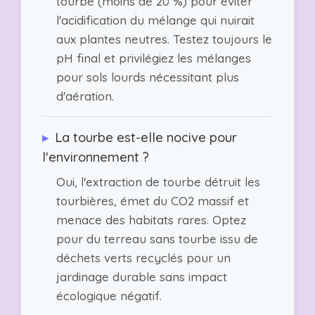
tourbe (moins de 20 %) pour éviter
l'acidification du mélange qui nuirait
aux plantes neutres. Testez toujours le
pH final et privilégiez les mélanges
pour sols lourds nécessitant plus
d'aération.
▸
La tourbe est-elle nocive pour
l'environnement ?
Oui, l'extraction de tourbe détruit les
tourbières, émet du CO2 massif et
menace des habitats rares. Optez
pour du terreau sans tourbe issu de
déchets verts recyclés pour un
jardinage durable sans impact
écologique négatif.