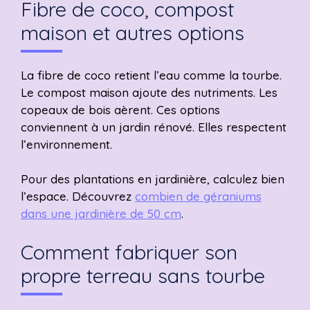
Fibre de coco, compost
maison et autres options
La fibre de coco retient l’eau comme la tourbe.
Le compost maison ajoute des nutriments. Les
copeaux de bois aèrent. Ces options
conviennent à un jardin rénové. Elles respectent
l’environnement.
Pour des plantations en jardinière, calculez bien
l’espace. Découvrez
combien de géraniums
dans une jardinière de 50 cm
.
Comment fabriquer son
propre terreau sans tourbe