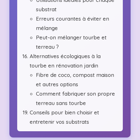
substrat
Erreurs courantes à éviter en
mélange
Peut-on mélanger tourbe et
terreau ?
Alternatives écologiques à la
tourbe en rénovation jardin
Fibre de coco, compost maison
et autres options
Comment fabriquer son propre
terreau sans tourbe
Conseils pour bien choisir et
entretenir vos substrats