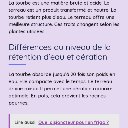
La tourbe est une matière brute et acide. Le
terreau est un produit transformé et neutre. La
tourbe retient plus d’eau. Le terreau offre une
meilleure structure. Ces traits changent selon les
plantes utilisées.
Différences au niveau de la
rétention d’eau et aération
La tourbe absorbe jusqu’à 20 fois son poids en
eau. Elle compacte avec le temps. Le terreau
draine mieux. Il permet une aération racinaire
optimale. En pots, cela prévient les racines
pourries.
Lire aussi
Quel disjoncteur pour un frigo ?