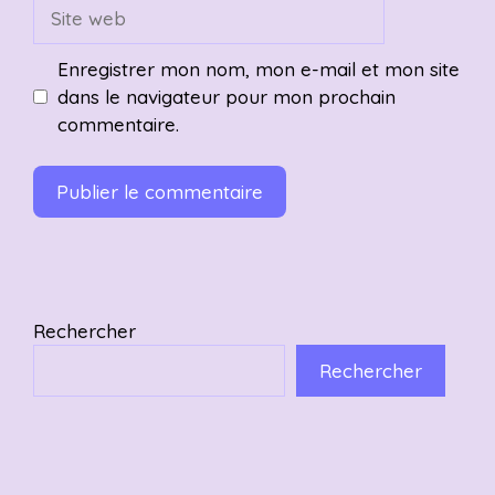
Site
web
Enregistrer mon nom, mon e-mail et mon site
dans le navigateur pour mon prochain
commentaire.
Rechercher
Rechercher