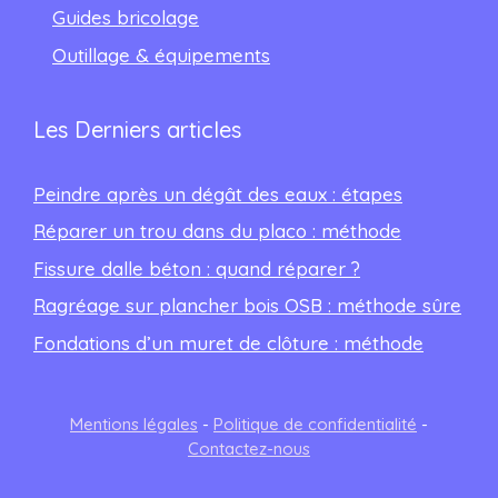
Guides bricolage
Outillage & équipements
Les Derniers articles
Peindre après un dégât des eaux : étapes
Réparer un trou dans du placo : méthode
Fissure dalle béton : quand réparer ?
Ragréage sur plancher bois OSB : méthode sûre
Fondations d’un muret de clôture : méthode
Mentions légales
-
Politique de confidentialité
-
Contactez-nous