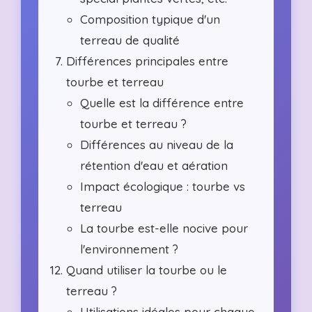
Composition typique d'un
terreau de qualité
Différences principales entre
tourbe et terreau
Quelle est la différence entre
tourbe et terreau ?
Différences au niveau de la
rétention d'eau et aération
Impact écologique : tourbe vs
terreau
La tourbe est-elle nocive pour
l'environnement ?
Quand utiliser la tourbe ou le
terreau ?
Utilisations idéales pour chaque