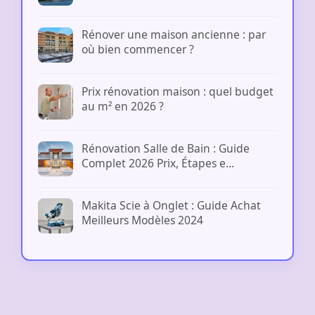
Rénover une maison ancienne : par
où bien commencer ?
Prix rénovation maison : quel budget
au m² en 2026 ?
Rénovation Salle de Bain : Guide
Complet 2026 Prix, Étapes e...
Makita Scie à Onglet : Guide Achat
Meilleurs Modèles 2024