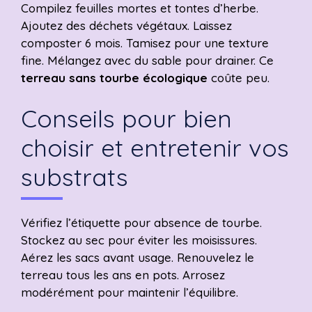
Compilez feuilles mortes et tontes d’herbe.
Ajoutez des déchets végétaux. Laissez
composter 6 mois. Tamisez pour une texture
fine. Mélangez avec du sable pour drainer. Ce
terreau sans tourbe écologique
coûte peu.
Conseils pour bien
choisir et entretenir vos
substrats
Vérifiez l’étiquette pour absence de tourbe.
Stockez au sec pour éviter les moisissures.
Aérez les sacs avant usage. Renouvelez le
terreau tous les ans en pots. Arrosez
modérément pour maintenir l’équilibre.