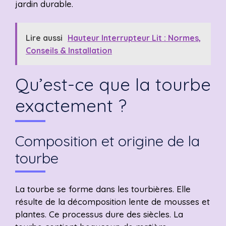
jardin durable.
Lire aussi
Hauteur Interrupteur Lit : Normes,
Conseils & Installation
Qu’est-ce que la tourbe
exactement ?
Composition et origine de la
tourbe
La tourbe se forme dans les tourbières. Elle
résulte de la décomposition lente de mousses et
plantes. Ce processus dure des siècles. La