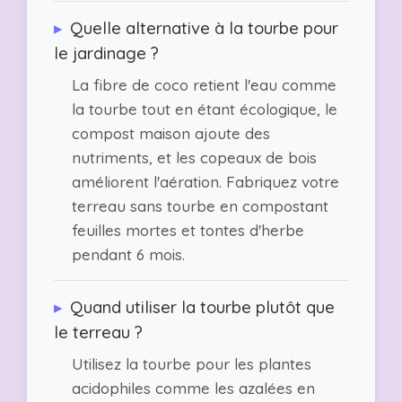
▸
Quelle alternative à la tourbe pour
le jardinage ?
La fibre de coco retient l'eau comme
la tourbe tout en étant écologique, le
compost maison ajoute des
nutriments, et les copeaux de bois
améliorent l'aération. Fabriquez votre
terreau sans tourbe en compostant
feuilles mortes et tontes d'herbe
pendant 6 mois.
▸
Quand utiliser la tourbe plutôt que
le terreau ?
Utilisez la tourbe pour les plantes
acidophiles comme les azalées en