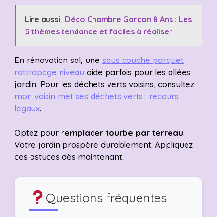
Lire aussi
Déco Chambre Garçon 8 Ans : Les
5 thèmes tendance et faciles à réaliser
En rénovation sol, une
sous couche parquet
rattrapage niveau
aide parfois pour les allées
jardin. Pour les déchets verts voisins, consultez
mon voisin met ses déchets verts : recours
légaux
.
Optez pour
remplacer tourbe par terreau
.
Votre jardin prospère durablement. Appliquez
ces astuces dès maintenant.
Questions fréquentes