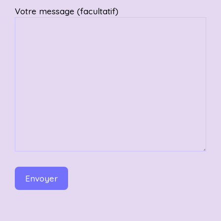
Votre message (facultatif)