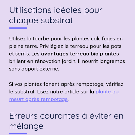
Utilisations idéales pour
chaque substrat
Utilisez la tourbe pour les plantes calcifuges en
pleine terre. Privilégiez le terreau pour les pots
et semis. Les
avantages terreau bio plantes
brillent en rénovation jardin. Il nourrit longtemps
sans apport externe.
Si vos plantes fanent après rempotage, vérifiez
le substrat. Lisez notre article sur la
plante qui
meurt après rempotage
.
Erreurs courantes à éviter en
mélange