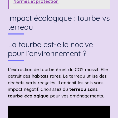
Normes et protection
Impact écologique : tourbe vs
terreau
La tourbe est-elle nocive
pour l’environnement ?
L’extraction de tourbe émet du CO2 massif. Elle
détruit des habitats rares. Le terreau utilise des
déchets verts recyclés. Il enrichit les sols sans
impact négatif. Choisissez du
terreau sans
tourbe écologique
pour vos aménagements.