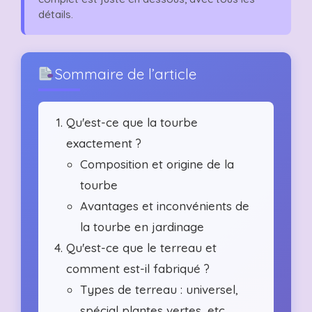
détails.
Sommaire de l’article
Qu'est-ce que la tourbe
exactement ?
Composition et origine de la
tourbe
Avantages et inconvénients de
la tourbe en jardinage
Qu'est-ce que le terreau et
comment est-il fabriqué ?
Types de terreau : universel,
spécial plantes vertes, etc.