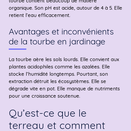
tourbe contient beaucoup de matière
organique. Son pH est acide, autour de 4 à 5. Elle
retient l’eau efficacement.
Avantages et inconvénients
de la tourbe en jardinage
La tourbe aère les sols lourds. Elle convient aux
plantes acidophiles comme les azalées. Elle
stocke l’humidité longtemps. Pourtant, son
extraction détruit les écosystèmes. Elle se
dégrade vite en pot. Elle manque de nutriments
pour une croissance soutenue.
Qu’est-ce que le
terreau et comment