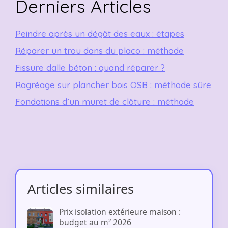
Derniers Articles
Peindre après un dégât des eaux : étapes
Réparer un trou dans du placo : méthode
Fissure dalle béton : quand réparer ?
Ragréage sur plancher bois OSB : méthode sûre
Fondations d’un muret de clôture : méthode
Articles similaires
Prix isolation extérieure maison :
budget au m² 2026