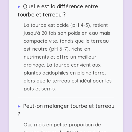
▸
Quelle est la différence entre
tourbe et terreau ?
La tourbe est acide (pH 4-5), retient
jusqu'à 20 fois son poids en eau mais
compacte vite, tandis que le terreau
est neutre (pH 6-7), riche en
nutriments et offre un meilleur
drainage. La tourbe convient aux
plantes acidophiles en pleine terre,
alors que le terreau est idéal pour les
pots et semis.
▸
Peut-on mélanger tourbe et terreau
?
Oui, mais en petite proportion de