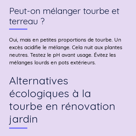
Peut-on mélanger tourbe et
terreau ?
Oui, mais en petites proportions de tourbe. Un
excès acidifie le mélange. Cela nuit aux plantes
neutres. Testez le pH avant usage. Évitez les
mélanges lourds en pots extérieurs.
Alternatives
écologiques à la
tourbe en rénovation
jardin