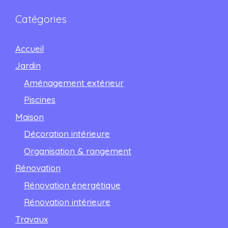
Catégories
Accueil
Jardin
Aménagement extérieur
Piscines
Maison
Décoration intérieure
Organisation & rangement
Rénovation
Rénovation énergétique
Rénovation intérieure
Travaux