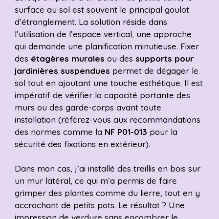
surface au sol est souvent le principal goulot
d’étranglement. La solution réside dans
l’utilisation de l’espace vertical, une approche
qui demande une planification minutieuse. Fixer
des
étagères murales
ou des
supports pour
jardinières suspendues
permet de dégager le
sol tout en ajoutant une touche esthétique. Il est
impératif de vérifier la capacité portante des
murs ou des garde-corps avant toute
installation (référez-vous aux recommandations
des normes comme la
NF P01-013
pour la
sécurité des fixations en extérieur).
Dans mon cas, j’ai installé des treillis en bois sur
un mur latéral, ce qui m’a permis de faire
grimper des plantes comme du lierre, tout en y
accrochant de petits pots. Le résultat ? Une
impression de verdure sans encombrer le