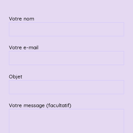
Votre nom
Votre e-mail
Objet
Votre message (facultatif)