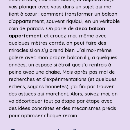
vais plonger avec vous dans un sujet qui me
tient à cœur : comment transformer un balcon
d’appartement, souvent riquiqui, en un véritable
coin de paradis. On parle de
déco balcon
appartement
, et croyez-moi, même avec
quelques mètres carrés, on peut faire des
miracles si on s’y prend bien. J’ai moi-même
galéré avec mon propre balcon il y a quelques
années, un espace si étroit que j’y rentrais à
peine avec une chaise. Mais après pas mal de
recherches et d’expérimentations (et quelques
échecs, soyons honnêtes), j’ai fini par trouver
des astuces qui marchent. Alors, suivez-moi, on
va décortiquer tout ça étape par étape avec
des idées concrètes et des mécanismes précis
pour optimiser chaque recoin.