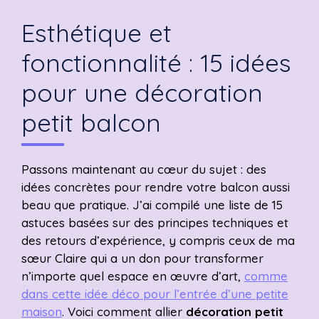
Esthétique et
fonctionnalité : 15 idées
pour une décoration
petit balcon
Passons maintenant au cœur du sujet : des
idées concrètes pour rendre votre balcon aussi
beau que pratique. J’ai compilé une liste de 15
astuces basées sur des principes techniques et
des retours d’expérience, y compris ceux de ma
sœur Claire qui a un don pour transformer
n’importe quel espace en œuvre d’art,
comme
dans cette idée déco pour l’entrée d’une petite
maison
. Voici comment allier
décoration petit