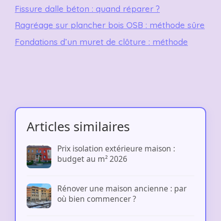
Fissure dalle béton : quand réparer ?
Ragréage sur plancher bois OSB : méthode sûre
Fondations d’un muret de clôture : méthode
Articles similaires
Prix isolation extérieure maison :
budget au m² 2026
Rénover une maison ancienne : par
où bien commencer ?