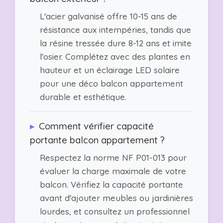
L'acier galvanisé offre 10-15 ans de
résistance aux intempéries, tandis que
la résine tressée dure 8-12 ans et imite
l'osier. Complétez avec des plantes en
hauteur et un éclairage LED solaire
pour une déco balcon appartement
durable et esthétique.
▸
Comment vérifier capacité
portante balcon appartement ?
Respectez la norme NF P01-013 pour
évaluer la charge maximale de votre
balcon. Vérifiez la capacité portante
avant d'ajouter meubles ou jardinières
lourdes, et consultez un professionnel