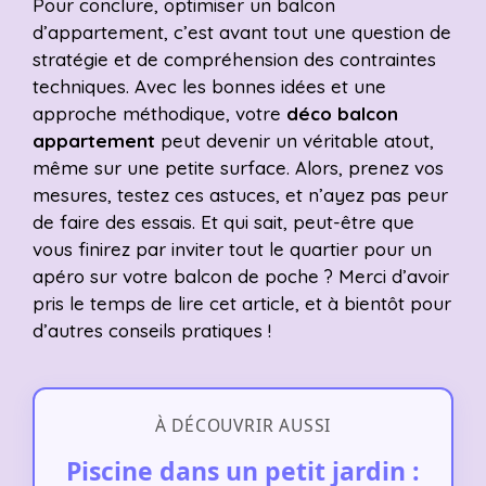
Pour conclure, optimiser un balcon
d’appartement, c’est avant tout une question de
stratégie et de compréhension des contraintes
techniques. Avec les bonnes idées et une
approche méthodique, votre
déco balcon
appartement
peut devenir un véritable atout,
même sur une petite surface. Alors, prenez vos
mesures, testez ces astuces, et n’ayez pas peur
de faire des essais. Et qui sait, peut-être que
vous finirez par inviter tout le quartier pour un
apéro sur votre balcon de poche ? Merci d’avoir
pris le temps de lire cet article, et à bientôt pour
d’autres conseils pratiques !
À DÉCOUVRIR AUSSI
Piscine dans un petit jardin :