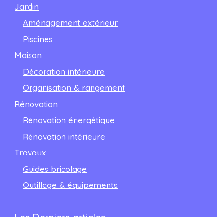
Jardin
Aménagement extérieur
Piscines
Maison
Décoration intérieure
Organisation & rangement
Rénovation
Rénovation énergétique
Rénovation intérieure
Travaux
Guides bricolage
Outillage & équipements