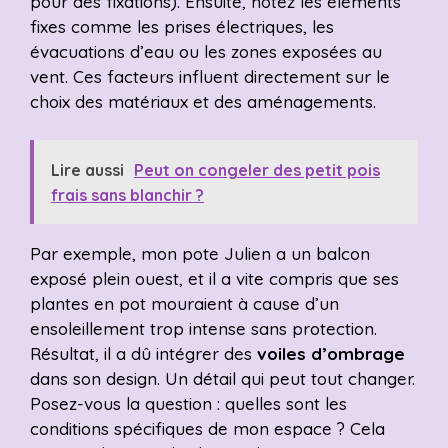
pour des fixations). Ensuite, notez les éléments
fixes comme les prises électriques, les
évacuations d’eau ou les zones exposées au
vent. Ces facteurs influent directement sur le
choix des matériaux et des aménagements.
Lire aussi
Peut on congeler des petit pois
frais sans blanchir ?
Par exemple, mon pote Julien a un balcon
exposé plein ouest, et il a vite compris que ses
plantes en pot mouraient à cause d’un
ensoleillement trop intense sans protection.
Résultat, il a dû intégrer des
voiles d’ombrage
dans son design. Un détail qui peut tout changer.
Posez-vous la question : quelles sont les
conditions spécifiques de mon espace ? Cela