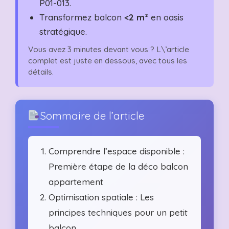
P01-013.
Transformez balcon
<2 m²
en oasis
stratégique.
Vous avez 3 minutes devant vous ? L\’article
complet est juste en dessous, avec tous les
détails.
Sommaire de l’article
Comprendre l’espace disponible :
Première étape de la déco balcon
appartement
Optimisation spatiale : Les
principes techniques pour un petit
balcon