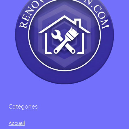
Catégories
Accueil