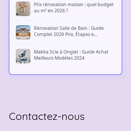
Prix rénovation maison : quel budget
au m² en 2026 ?
Rénovation Salle de Bain : Guide
Complet 2026 Prix, Étapes e...
Makita Scie à Onglet : Guide Achat
Meilleurs Modèles 2024
Contactez-nous