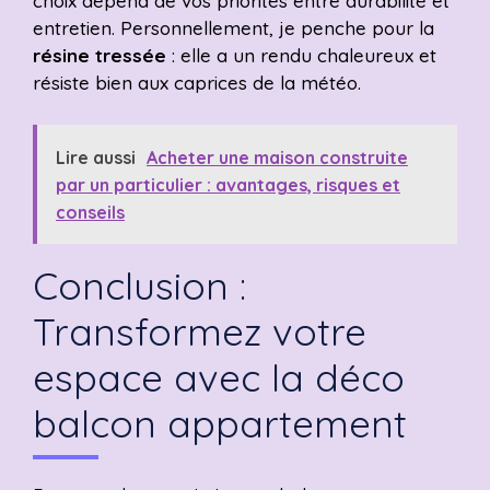
choix dépend de vos priorités entre durabilité et
entretien. Personnellement, je penche pour la
résine tressée
: elle a un rendu chaleureux et
résiste bien aux caprices de la météo.
Lire aussi
Acheter une maison construite
par un particulier : avantages, risques et
conseils
Conclusion :
Transformez votre
espace avec la déco
balcon appartement