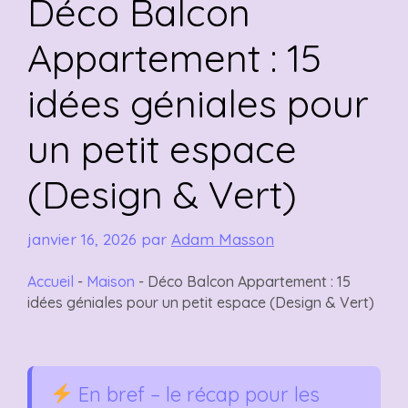
Déco Balcon
Appartement : 15
idées géniales pour
un petit espace
(Design & Vert)
janvier 16, 2026
par
Adam Masson
Accueil
-
Maison
-
Déco Balcon Appartement : 15
idées géniales pour un petit espace (Design & Vert)
En bref – le récap pour les