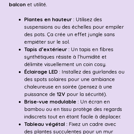
balcon
et utilité.
Plantes en hauteur
: Utilisez des
suspensions ou des échelles pour empiler
des pots. Ça crée un effet jungle sans
empiéter sur le sol.
Tapis d’extérieur
: Un tapis en fibres
synthétiques résiste à l’humidité et
délimite visuellement un coin cosy.
Éclairage LED
: Installez des guirlandes ou
des spots solaires pour une ambiance
chaleureuse en soirée (pensez à une
puissance de
12V
pour la sécurité).
Brise-vue modulable
: Un écran en
bambou ou en tissu protège des regards
indiscrets tout en étant facile à déplacer.
Tableau végétal
: Fixez un cadre avec
des plantes succulentes pour un mur