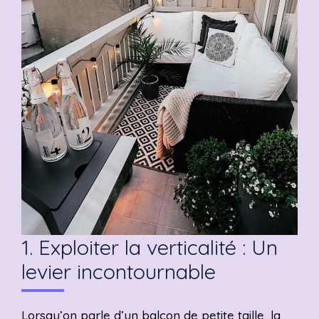
1. Exploiter la verticalité : Un
levier incontournable
Lorsqu’on parle d’un balcon de petite taille, la