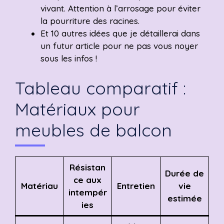
vivant. Attention à l’arrosage pour éviter
la pourriture des racines.
Et 10 autres idées que je détaillerai dans
un futur article pour ne pas vous noyer
sous les infos !
Tableau comparatif :
Matériaux pour
meubles de balcon
Résistan
Durée de
ce aux
Matériau
Entretien
vie
intempér
estimée
ies