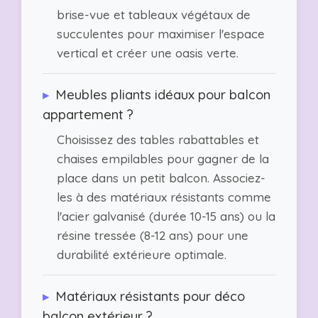
brise-vue et tableaux végétaux de
succulentes pour maximiser l'espace
vertical et créer une oasis verte.
▸
Meubles pliants idéaux pour balcon
appartement ?
Choisissez des tables rabattables et
chaises empilables pour gagner de la
place dans un petit balcon. Associez-
les à des matériaux résistants comme
l'acier galvanisé (durée 10-15 ans) ou la
résine tressée (8-12 ans) pour une
durabilité extérieure optimale.
▸
Matériaux résistants pour déco
balcon extérieur ?