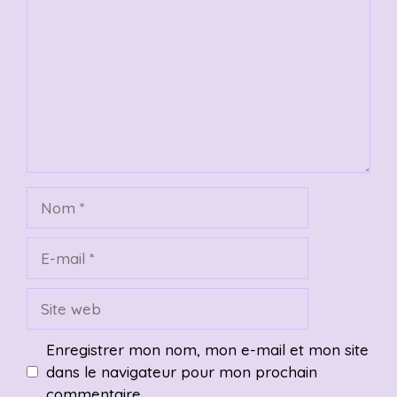
Nom
E-
mail
Site
web
Enregistrer mon nom, mon e-mail et mon site
dans le navigateur pour mon prochain
commentaire.