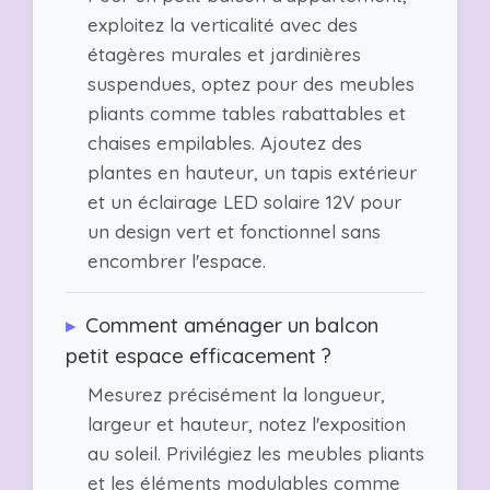
exploitez la verticalité avec des
étagères murales et jardinières
suspendues, optez pour des meubles
pliants comme tables rabattables et
chaises empilables. Ajoutez des
plantes en hauteur, un tapis extérieur
et un éclairage LED solaire 12V pour
un design vert et fonctionnel sans
encombrer l'espace.
▸
Comment aménager un balcon
petit espace efficacement ?
Mesurez précisément la longueur,
largeur et hauteur, notez l'exposition
au soleil. Privilégiez les meubles pliants
et les éléments modulables comme