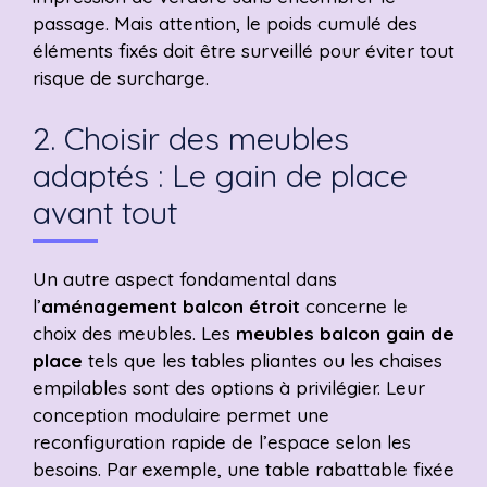
passage. Mais attention, le poids cumulé des
éléments fixés doit être surveillé pour éviter tout
risque de surcharge.
2. Choisir des meubles
adaptés : Le gain de place
avant tout
Un autre aspect fondamental dans
l’
aménagement balcon étroit
concerne le
choix des meubles. Les
meubles balcon gain de
place
tels que les tables pliantes ou les chaises
empilables sont des options à privilégier. Leur
conception modulaire permet une
reconfiguration rapide de l’espace selon les
besoins. Par exemple, une table rabattable fixée