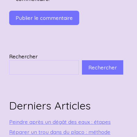
Rechercher
Rechercher
Derniers Articles
Peindre après un dégât des eaux : étapes
Réparer un trou dans du placo : méthode