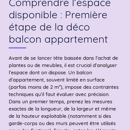
Comprendre l’espace
disponible : Première
étape de la déco
balcon appartement
Avant de se lancer tête baissée dans l’achat de
plantes ou de meubles, il est crucial d’analyser
l’espace dont on dispose. Un balcon
d’appartement, souvent limité en surface
(parfois moins de 2 m²), impose des contraintes
techniques qu’il faut évaluer avec précision.
Dans un premier temps, prenez les mesures
exactes de la longueur, de la largeur et même
de la hauteur exploitable (notamment si des
garde-corps ou des murs peuvent être utilisés