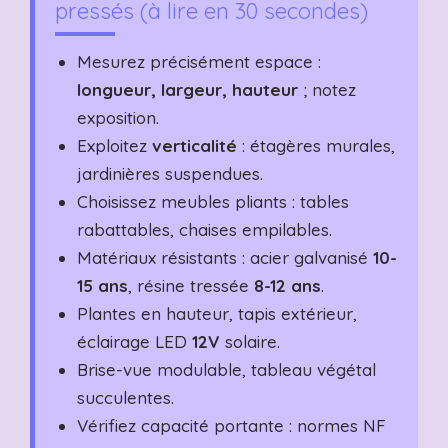
pressés (à lire en 30 secondes)
Mesurez précisément espace :
longueur, largeur, hauteur
; notez
exposition.
Exploitez
verticalité
: étagères murales,
jardinières suspendues.
Choisissez meubles pliants : tables
rabattables, chaises empilables.
Matériaux résistants : acier galvanisé
10-
15 ans
, résine tressée
8-12 ans
.
Plantes en hauteur, tapis extérieur,
éclairage LED
12V
solaire.
Brise-vue modulable, tableau végétal
succulentes.
Vérifiez capacité portante : normes NF