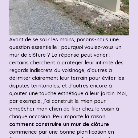
Avant de se salir les mains, posons-nous une
question essentielle : pourquoi voulez-vous un
mur de clôture ? La réponse peut varier :
certains cherchent à protéger leur intimité des
regards indiscrets du voisinage, d’autres à
délimiter clairement leur terrain pour éviter les
disputes territoriales, et d’autres encore à
ajouter une touche esthétique à leur jardin. Moi,
par exemple, j’ai construit le mien pour
empêcher mon chien de filer chez le voisin à
chaque occasion. Peu importe la raison,
comment construire un mur de clôture
commence par une bonne planification en