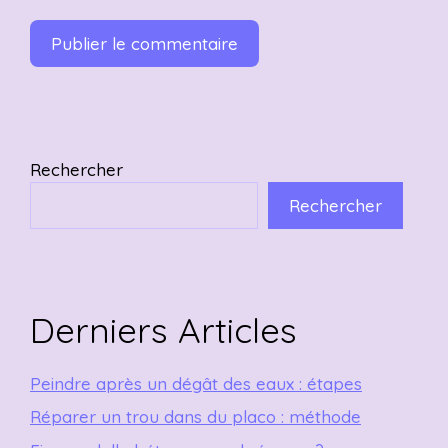
Rechercher
Rechercher
Derniers Articles
Peindre après un dégât des eaux : étapes
Réparer un trou dans du placo : méthode