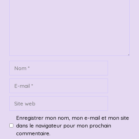
Nom
E-
mail
Site
web
Enregistrer mon nom, mon e-mail et mon site
dans le navigateur pour mon prochain
commentaire.