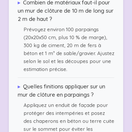
▸
Combien de matériaux faut-il pour
un mur de clôture de 10 m de long sur
2 m de haut ?
Prévoyez environ 100 parpaings
(20x20x50 cm, plus 10 % de marge),
300 kg de ciment, 20 m de fers à
béton et 1 m³ de sable/gravier. Ajustez
selon le sol et les découpes pour une
estimation précise.
▸
Quelles finitions appliquer sur un
mur de clôture en parpaings ?
Appliquez un enduit de façade pour
protéger des intempéries et posez
des chaperons en béton ou terre cuite
sur le sommet pour éviter les