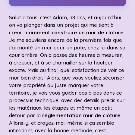
Salut à tous, c’est Adam, 38 ans, et aujourd’hui
on va plonger dans un projet qui me tient à
cœur :
comment construire un mur de clôture
.
Je me souviens encore de la première fois que
j’ai monté un mur pour un pote, chez lui dans sa
cour arrière. On a passé des heures à mesurer,
à creuser, et à se chamailler sur la hauteur
exacte. Mais au final, quel satisfaction de voir ce
mur bien droit ! Alors, que vous vouliez sécuriser
votre propriété ou juste marquer votre
territoire, je vais vous guider pas à pas dans ce
processus technique, avec des détails précis sur
les matériaux, les étapes et même un petit
détour par la
réglementation mur de clôture
.
Allons-y, et croyez-moi, même si ça semble
intimidant, avec la bonne méthode, c’est