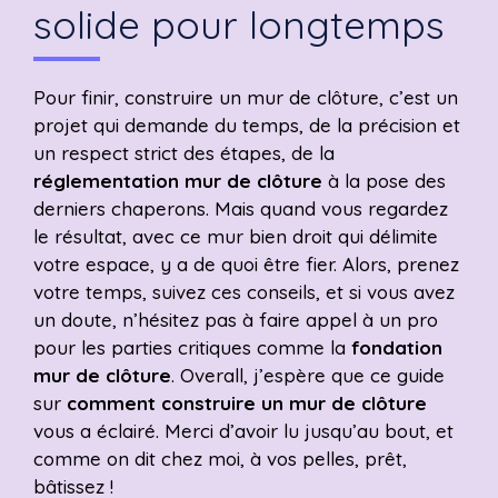
solide pour longtemps
Pour finir, construire un mur de clôture, c’est un
projet qui demande du temps, de la précision et
un respect strict des étapes, de la
réglementation mur de clôture
à la pose des
derniers chaperons. Mais quand vous regardez
le résultat, avec ce mur bien droit qui délimite
votre espace, y a de quoi être fier. Alors, prenez
votre temps, suivez ces conseils, et si vous avez
un doute, n’hésitez pas à faire appel à un pro
pour les parties critiques comme la
fondation
mur de clôture
. Overall, j’espère que ce guide
sur
comment construire un mur de clôture
vous a éclairé. Merci d’avoir lu jusqu’au bout, et
comme on dit chez moi, à vos pelles, prêt,
bâtissez !