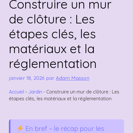
Construire un mur
de clôture : Les
étapes clés, les
matériaux et la
réglementation
janvier 18, 2026
par
Adam Masson
Accueil
-
Jardin
-
Construire un mur de clôture : Les
étapes clés, les matériaux et la réglementation
En bref – le récap pour les