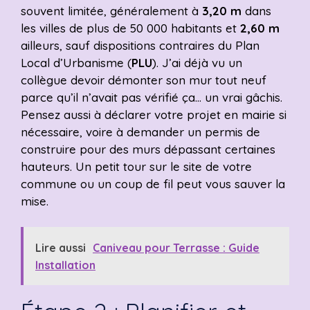
souvent limitée, généralement à
3,20 m
dans
les villes de plus de 50 000 habitants et
2,60 m
ailleurs, sauf dispositions contraires du Plan
Local d’Urbanisme (
PLU
). J’ai déjà vu un
collègue devoir démonter son mur tout neuf
parce qu’il n’avait pas vérifié ça… un vrai gâchis.
Pensez aussi à déclarer votre projet en mairie si
nécessaire, voire à demander un permis de
construire pour des murs dépassant certaines
hauteurs. Un petit tour sur le site de votre
commune ou un coup de fil peut vous sauver la
mise.
Lire aussi
Caniveau pour Terrasse : Guide
Installation