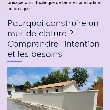
presque aussi facile que de beurrer une tartine…
ou presque.
Pourquoi construire un
mur de clôture ?
Comprendre l’intention
et les besoins