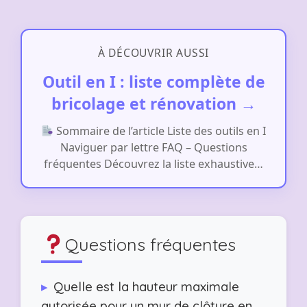
À DÉCOUVRIR AUSSI
Outil en I : liste complète de
bricolage et rénovation →
Sommaire de l’article Liste des outils en I
Naviguer par lettre FAQ – Questions
fréquentes Découvrez la liste exhaustive…
Questions fréquentes
▸
Quelle est la hauteur maximale
autorisée pour un mur de clôture en