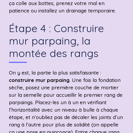
ça colle aux bottes, prenez votre mal en
patience ou installez un drainage temporaire.
Étape 4 : Construire
mur parpaing, la
montée des rangs
On y est, la partie la plus satisfaisante :
construire mur parpaing
. Une fois la fondation
sèche, posez une première couche de mortier
sur la semelle pour accueillir le premier rang de
parpaings. Placez-les un à un en vérifiant
l’horizontalité avec un niveau à bulle à chaque
étape, et n’oubliez pas de décaler les joints d’un
rang à l’autre pour plus de solidité (on appelle
ça une pose en quinconce). Entre chaque rang,