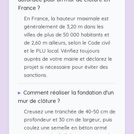
France ?
En France, la hauteur maximale est
généralement de 3,20 m dans les
villes de plus de 50 000 habitants et
de 2,60 m ailleurs, selon le Code civil
et le PLU local. Vérifiez toujours
auprès de votre mairie et déclarez le
projet si nécessaire pour éviter des
sanctions.
▸
Comment réaliser la fondation d'un
mur de clôture ?
Creusez une tranchée de 40-50 cm de
profondeur et 30 cm de largeur, puis
coulez une semelle en béton armé