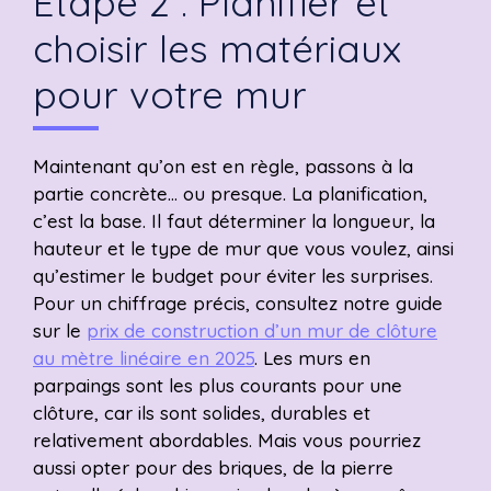
Étape 2 : Planifier et
choisir les matériaux
pour votre mur
Maintenant qu’on est en règle, passons à la
partie concrète… ou presque. La planification,
c’est la base. Il faut déterminer la longueur, la
hauteur et le type de mur que vous voulez, ainsi
qu’estimer le budget pour éviter les surprises.
Pour un chiffrage précis, consultez notre guide
sur le
prix de construction d’un mur de clôture
au mètre linéaire en 2025
. Les murs en
parpaings sont les plus courants pour une
clôture, car ils sont solides, durables et
relativement abordables. Mais vous pourriez
aussi opter pour des briques, de la pierre