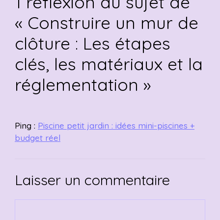
1 réflexion au sujet de
« Construire un mur de
clôture : Les étapes
clés, les matériaux et la
réglementation »
Ping :
Piscine petit jardin : idées mini-piscines +
budget réel
Laisser un commentaire
Commentaire