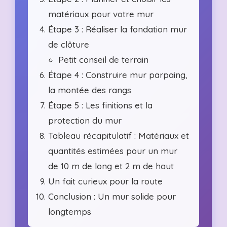
matériaux pour votre mur
Étape 3 : Réaliser la fondation mur
de clôture
Petit conseil de terrain
Étape 4 : Construire mur parpaing,
la montée des rangs
Étape 5 : Les finitions et la
protection du mur
Tableau récapitulatif : Matériaux et
quantités estimées pour un mur
de 10 m de long et 2 m de haut
Un fait curieux pour la route
Conclusion : Un mur solide pour
longtemps