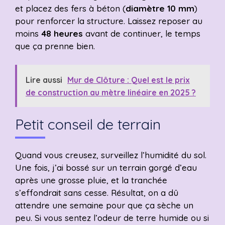
et placez des fers à béton (
diamètre 10 mm
)
pour renforcer la structure. Laissez reposer au
moins
48 heures
avant de continuer, le temps
que ça prenne bien.
Lire aussi
Mur de Clôture : Quel est le prix
de construction au mètre linéaire en 2025 ?
Petit conseil de terrain
Quand vous creusez, surveillez l’humidité du sol.
Une fois, j’ai bossé sur un terrain gorgé d’eau
après une grosse pluie, et la tranchée
s’effondrait sans cesse. Résultat, on a dû
attendre une semaine pour que ça sèche un
peu. Si vous sentez l’odeur de terre humide ou si