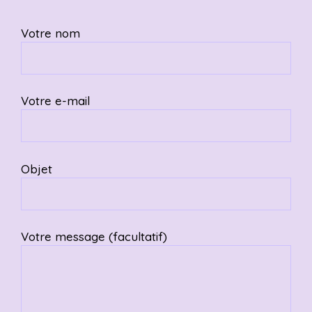
Votre nom
Votre e-mail
Objet
Votre message (facultatif)