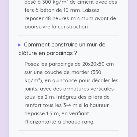
dosé à 300 kg/m³ de ciment avec des
fers à béton de 10 mm. Laissez
reposer 48 heures minimum avant de
poursuivre la construction.
▸
Comment construire un mur de
clôture en parpaings ?
Posez les parpaings de 20x20x50 cm
sur une couche de mortier (350
kg/m³), en quinconce pour décaler les
joints, avec des armatures verticales
tous les 2 m. Intégrez des piliers de
renfort tous les 3-4 m si la hauteur
dépasse 1,5 m, en vérifiant
l'horizontalité à chaque rang.