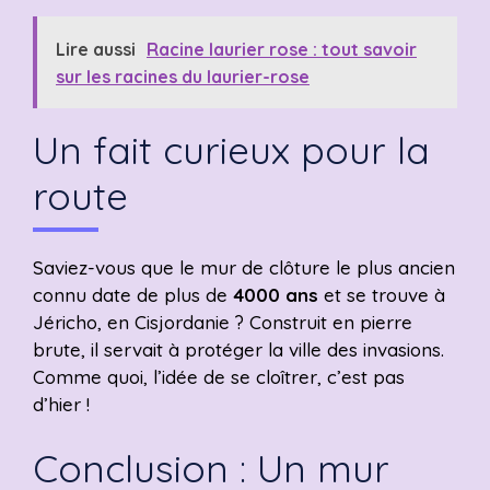
Lire aussi
Racine laurier rose : tout savoir
sur les racines du laurier-rose
Un fait curieux pour la
route
Saviez-vous que le mur de clôture le plus ancien
connu date de plus de
4000 ans
et se trouve à
Jéricho, en Cisjordanie ? Construit en pierre
brute, il servait à protéger la ville des invasions.
Comme quoi, l’idée de se cloîtrer, c’est pas
d’hier !
Conclusion : Un mur