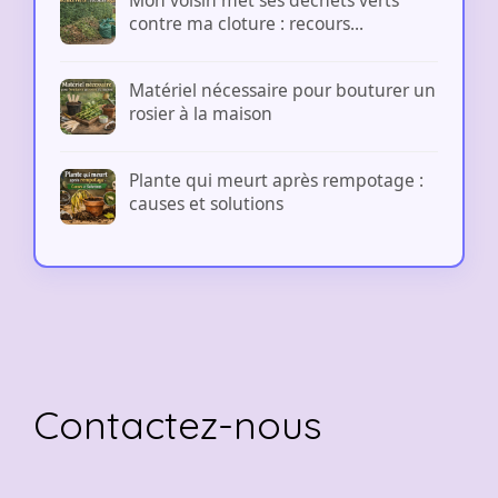
contre ma cloture : recours...
Matériel nécessaire pour bouturer un
rosier à la maison
Plante qui meurt après rempotage :
causes et solutions
Contactez-nous