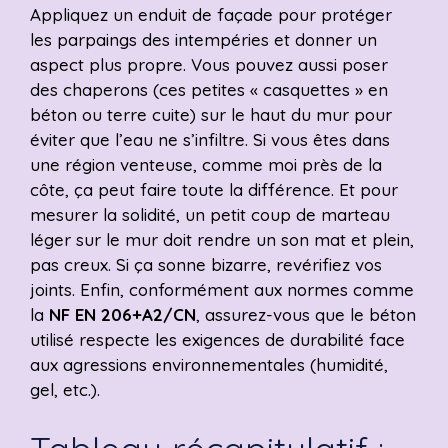
Appliquez un enduit de façade pour protéger
les parpaings des intempéries et donner un
aspect plus propre. Vous pouvez aussi poser
des chaperons (ces petites « casquettes » en
béton ou terre cuite) sur le haut du mur pour
éviter que l’eau ne s’infiltre. Si vous êtes dans
une région venteuse, comme moi près de la
côte, ça peut faire toute la différence. Et pour
mesurer la solidité, un petit coup de marteau
léger sur le mur doit rendre un son mat et plein,
pas creux. Si ça sonne bizarre, revérifiez vos
joints. Enfin, conformément aux normes comme
la
NF EN 206+A2/CN
, assurez-vous que le béton
utilisé respecte les exigences de durabilité face
aux agressions environnementales (humidité,
gel, etc.).