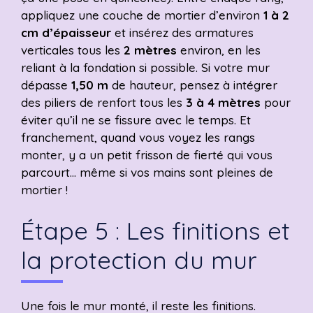
appliquez une couche de mortier d’environ
1 à 2
cm d’épaisseur
et insérez des armatures
verticales tous les
2 mètres
environ, en les
reliant à la fondation si possible. Si votre mur
dépasse
1,50 m
de hauteur, pensez à intégrer
des piliers de renfort tous les
3 à 4 mètres
pour
éviter qu’il ne se fissure avec le temps. Et
franchement, quand vous voyez les rangs
monter, y a un petit frisson de fierté qui vous
parcourt… même si vos mains sont pleines de
mortier !
Étape 5 : Les finitions et
la protection du mur
Une fois le mur monté, il reste les finitions.