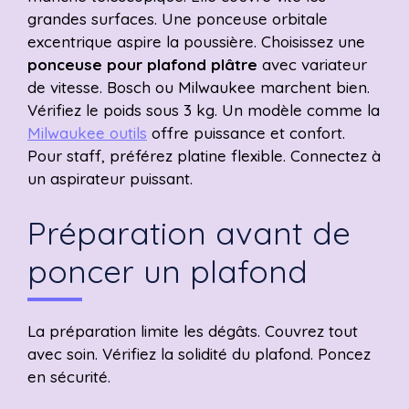
grandes surfaces. Une ponceuse orbitale
excentrique aspire la poussière. Choisissez une
ponceuse pour plafond plâtre
avec variateur
de vitesse. Bosch ou Milwaukee marchent bien.
Vérifiez le poids sous 3 kg. Un modèle comme la
Milwaukee outils
offre puissance et confort.
Pour staff, préférez platine flexible. Connectez à
un aspirateur puissant.
Préparation avant de
poncer un plafond
La préparation limite les dégâts. Couvrez tout
avec soin. Vérifiez la solidité du plafond. Poncez
en sécurité.