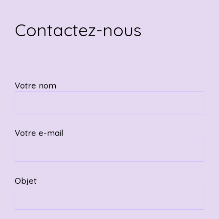
Contactez-nous
Votre nom
Votre e-mail
Objet