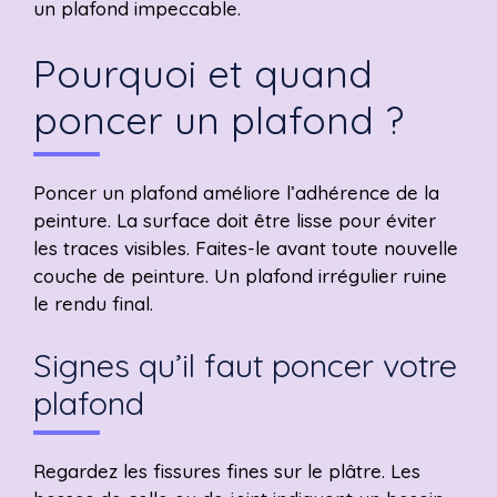
un plafond impeccable.
Pourquoi et quand
poncer un plafond ?
Poncer un plafond améliore l’adhérence de la
peinture. La surface doit être lisse pour éviter
les traces visibles. Faites-le avant toute nouvelle
couche de peinture. Un plafond irrégulier ruine
le rendu final.
Signes qu’il faut poncer votre
plafond
Regardez les fissures fines sur le plâtre. Les