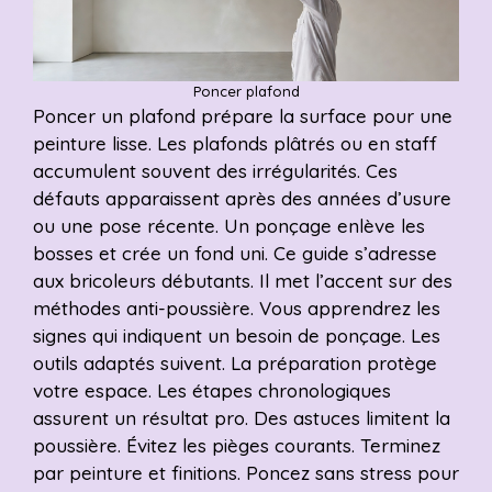
Poncer plafond
Poncer un plafond prépare la surface pour une
peinture lisse. Les plafonds plâtrés ou en staff
accumulent souvent des irrégularités. Ces
défauts apparaissent après des années d’usure
ou une pose récente. Un ponçage enlève les
bosses et crée un fond uni. Ce guide s’adresse
aux bricoleurs débutants. Il met l’accent sur des
méthodes anti-poussière. Vous apprendrez les
signes qui indiquent un besoin de ponçage. Les
outils adaptés suivent. La préparation protège
votre espace. Les étapes chronologiques
assurent un résultat pro. Des astuces limitent la
poussière. Évitez les pièges courants. Terminez
par peinture et finitions. Poncez sans stress pour