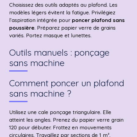
Choisissez des outils adaptés au plafond. Les
modèles légers évitent la fatigue. Privilégiez
l’aspiration intégrée pour
poncer plafond sans
poussière
. Préparez papier verre de grains
variés. Portez masque et lunettes.
Outils manuels : ponçage
sans machine
Comment poncer un plafond
sans machine ?
Utilisez une cale ponçage triangulaire. Elle
atteint les angles. Prenez du papier verre grain
120 pour débuter. Frottez en mouvements
circulaires. Travaillez par sections de 1 m².