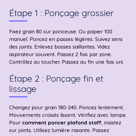
Étape 1 : Ponçage grossier
Fixez grain 80 sur ponceuse. Ou papier 100
manuel. Poncez en passes légères. Suivez sens
des joints. Enlevez bosses saillantes. Videz
aspirateur souvent. Passez 2 fois par zone.
Contrôlez au toucher. Passez au fin une fois uni.
Étape 2 : Ponçage fin et
lissage
Changez pour grain 180-240. Poncez lentement.
Mouvements croisés lissent. Vérifiez avec lampe.
Pour
comment poncer plafond staff
, insistez
sur joints. Utilisez lumière rasante. Passez