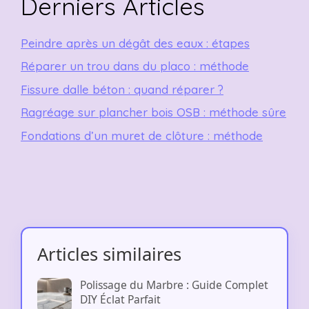
Derniers Articles
Peindre après un dégât des eaux : étapes
Réparer un trou dans du placo : méthode
Fissure dalle béton : quand réparer ?
Ragréage sur plancher bois OSB : méthode sûre
Fondations d’un muret de clôture : méthode
Articles similaires
Polissage du Marbre : Guide Complet
DIY Éclat Parfait