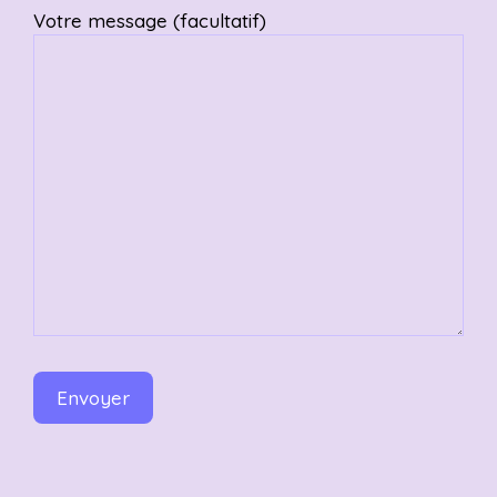
Votre message (facultatif)