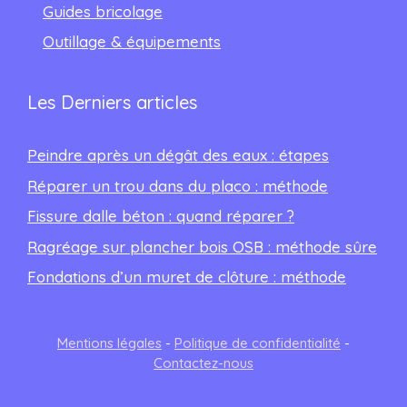
Guides bricolage
Outillage & équipements
Les Derniers articles
Peindre après un dégât des eaux : étapes
Réparer un trou dans du placo : méthode
Fissure dalle béton : quand réparer ?
Ragréage sur plancher bois OSB : méthode sûre
Fondations d’un muret de clôture : méthode
Mentions légales
-
Politique de confidentialité
-
Contactez-nous