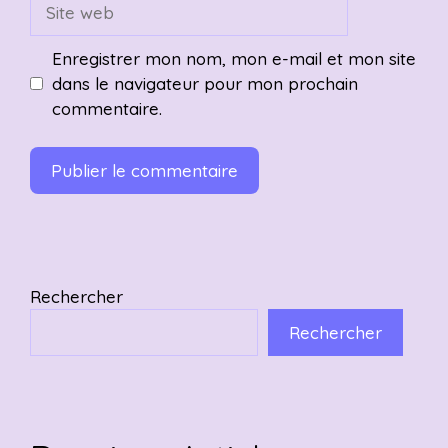
Site
web
Enregistrer mon nom, mon e-mail et mon site
dans le navigateur pour mon prochain
commentaire.
Rechercher
Rechercher