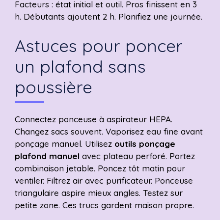
Facteurs : état initial et outil. Pros finissent en 3
h. Débutants ajoutent 2 h. Planifiez une journée.
Astuces pour poncer
un plafond sans
poussière
Connectez ponceuse à aspirateur HEPA.
Changez sacs souvent. Vaporisez eau fine avant
ponçage manuel. Utilisez
outils ponçage
plafond manuel
avec plateau perforé. Portez
combinaison jetable. Poncez tôt matin pour
ventiler. Filtrez air avec purificateur. Ponceuse
triangulaire aspire mieux angles. Testez sur
petite zone. Ces trucs gardent maison propre.