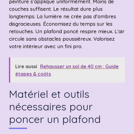
peinture s’applique uniformément. Moins de
couches suffisent. Le résultat dure plus
longtemps. La lumière ne crée pas d’ombres
disgracieuses. Économisez du temps sur les
retouches. Un plafond poncé respire mieux. L’air
circule sans obstacles poussiéreux. Valorisez
votre intérieur avec un fini pro.
Lire aussi
Rehausser un sol de 40 cm : Guide
étapes & coûts
Matériel et outils
nécessaires pour
poncer un plafond