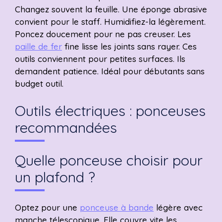
Changez souvent la feuille. Une éponge abrasive
convient pour le staff. Humidifiez-la légèrement.
Poncez doucement pour ne pas creuser. Les
paille de fer
fine lisse les joints sans rayer. Ces
outils conviennent pour petites surfaces. Ils
demandent patience. Idéal pour débutants sans
budget outil.
Outils électriques : ponceuses
recommandées
Quelle ponceuse choisir pour
un plafond ?
Optez pour une
ponceuse à bande
légère avec
manche télescopique. Elle couvre vite les