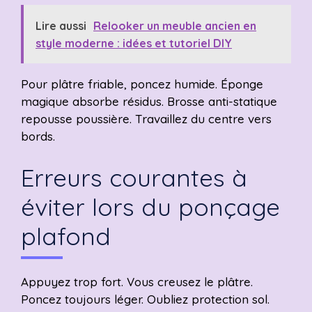
Lire aussi
Relooker un meuble ancien en
style moderne : idées et tutoriel DIY
Pour plâtre friable, poncez humide. Éponge
magique absorbe résidus. Brosse anti-statique
repousse poussière. Travaillez du centre vers
bords.
Erreurs courantes à
éviter lors du ponçage
plafond
Appuyez trop fort. Vous creusez le plâtre.
Poncez toujours léger. Oubliez protection sol.