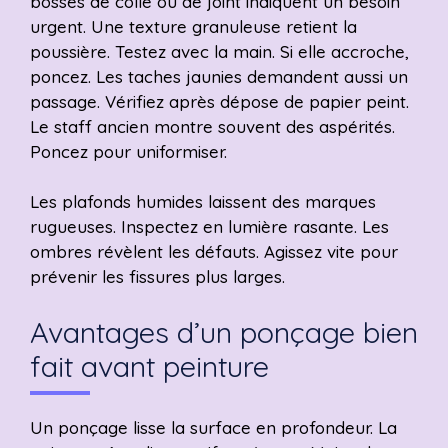
bosses de colle ou de joint indiquent un besoin
urgent. Une texture granuleuse retient la
poussière. Testez avec la main. Si elle accroche,
poncez. Les taches jaunies demandent aussi un
passage. Vérifiez après dépose de papier peint.
Le staff ancien montre souvent des aspérités.
Poncez pour uniformiser.
Les plafonds humides laissent des marques
rugueuses. Inspectez en lumière rasante. Les
ombres révèlent les défauts. Agissez vite pour
prévenir les fissures plus larges.
Avantages d’un ponçage bien
fait avant peinture
Un ponçage lisse la surface en profondeur. La