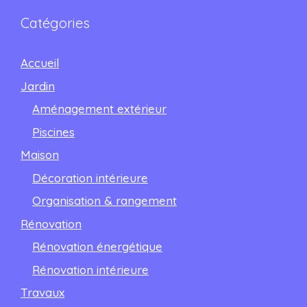
Catégories
Accueil
Jardin
Aménagement extérieur
Piscines
Maison
Décoration intérieure
Organisation & rangement
Rénovation
Rénovation énergétique
Rénovation intérieure
Travaux