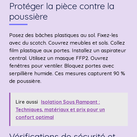
Protéger la pièce contre la
poussière
Posez des bâches plastiques au sol. Fixez-les
avec du scotch. Couvrez meubles et sols. Collez
film plastique aux portes. Installez un aspirateur
central. Utilisez un masque FFP2. Ouvrez
fenêtres pour ventiler. Bloquez portes avec
serpillière humide. Ces mesures capturent 90 %
de poussière.
Lire aussi
Isolation Sous Rampant :
Techniques, matériaux et prix pour un
confort optimal
Vérifications de sécurité et