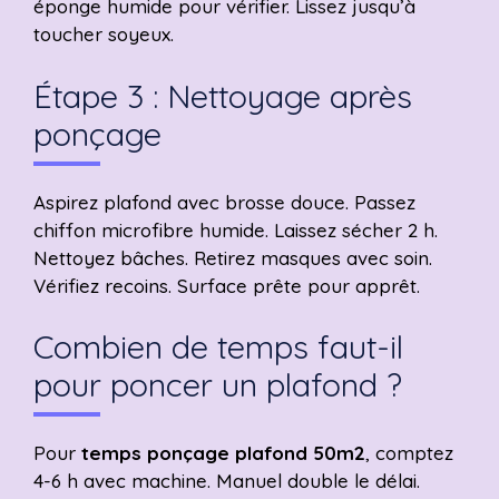
éponge humide pour vérifier. Lissez jusqu’à
toucher soyeux.
Étape 3 : Nettoyage après
ponçage
Aspirez plafond avec brosse douce. Passez
chiffon microfibre humide. Laissez sécher 2 h.
Nettoyez bâches. Retirez masques avec soin.
Vérifiez recoins. Surface prête pour apprêt.
Combien de temps faut-il
pour poncer un plafond ?
Pour
temps ponçage plafond 50m2
, comptez
4-6 h avec machine. Manuel double le délai.