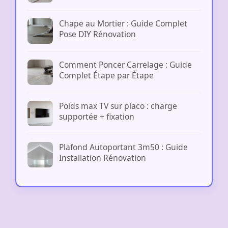
Chape au Mortier : Guide Complet
Pose DIY Rénovation
Comment Poncer Carrelage : Guide
Complet Étape par Étape
Poids max TV sur placo : charge
supportée + fixation
Plafond Autoportant 3m50 : Guide
Installation Rénovation