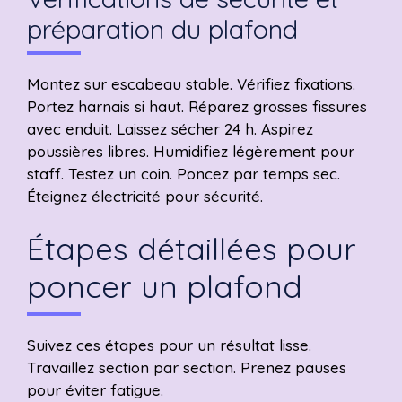
préparation du plafond
Montez sur escabeau stable. Vérifiez fixations.
Portez harnais si haut. Réparez grosses fissures
avec enduit. Laissez sécher 24 h. Aspirez
poussières libres. Humidifiez légèrement pour
staff. Testez un coin. Poncez par temps sec.
Éteignez électricité pour sécurité.
Étapes détaillées pour
poncer un plafond
Suivez ces étapes pour un résultat lisse.
Travaillez section par section. Prenez pauses
pour éviter fatigue.