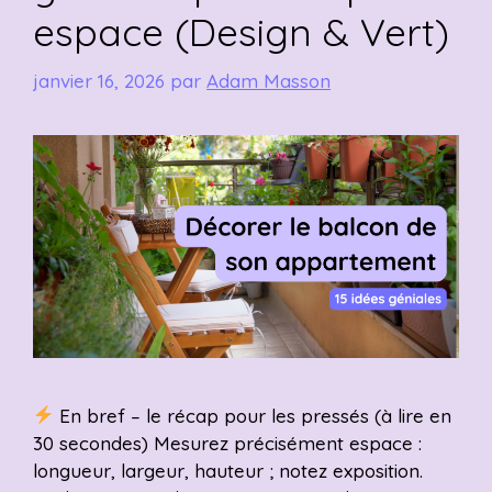
espace (Design & Vert)
janvier 16, 2026
par
Adam Masson
En bref – le récap pour les pressés (à lire en
30 secondes) Mesurez précisément espace :
longueur, largeur, hauteur ; notez exposition.