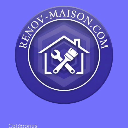
Catégories