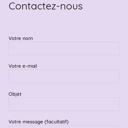
Contactez-nous
Votre nom
Votre e-mail
Objet
Votre message (facultatif)