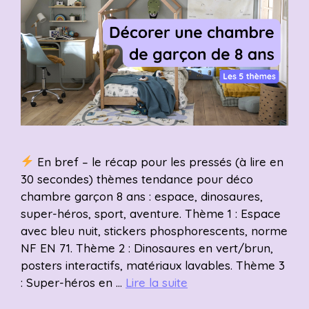
En bref – le récap pour les pressés (à lire en
30 secondes) thèmes tendance pour déco
chambre garçon 8 ans : espace, dinosaures,
super-héros, sport, aventure. Thème 1 : Espace
avec bleu nuit, stickers phosphorescents, norme
NF EN 71. Thème 2 : Dinosaures en vert/brun,
posters interactifs, matériaux lavables. Thème 3
: Super-héros en …
Lire la suite