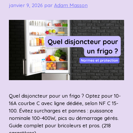
janvier 9, 2026
par
Adam Masson
Quel disjoncteur pour un frigo ? Optez pour 10-
16A courbe C avec ligne dédiée, selon NF C 15-
100. Évitez surcharges et pannes : puissance
nominale 100-400W, pics au démarrage gérés.
Guide complet pour bricoleurs et pros. (218
caractères)