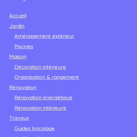
Accueil
Jardin
Aménagement extérieur
Piscines
Maison
Décoration intérieure
Organisation & rangement
Rénovation
Rénovation énergétique
Rénovation intérieure
Travaux
Guides bricolage