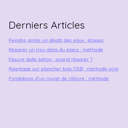
Derniers Articles
Peindre après un dégât des eaux : étapes
Réparer un trou dans du placo : méthode
Fissure dalle béton : quand réparer ?
Ragréage sur plancher bois OSB : méthode sûre
Fondations d’un muret de clôture : méthode